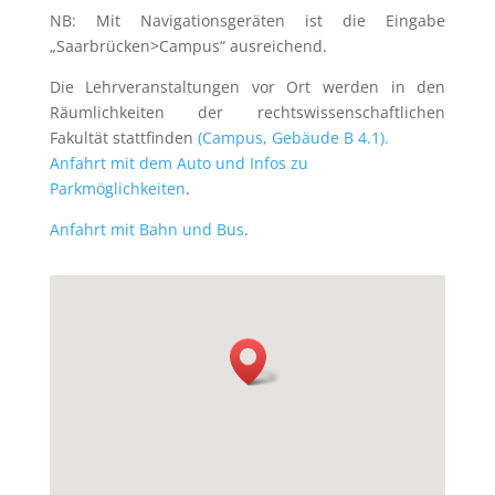
NB: Mit Navigationsgeräten ist die Eingabe
„Saarbrücken>Campus“ ausreichend.
Die Lehrveranstaltungen vor Ort werden in den
Räumlichkeiten der rechtswissenschaftlichen
Fakultät stattfinden
(Campus, Gebäude B 4.1).
Anfahrt mit dem Auto und Infos zu
Parkmöglichkeiten
.
Anfahrt mit Bahn und Bus
.