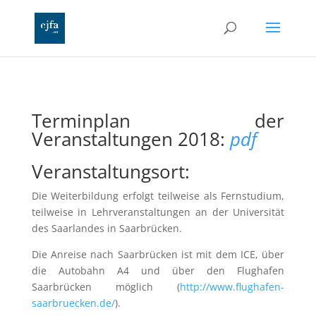
Terminplan der
Veranstaltungen 2018:
pdf
Veranstaltungsort:
Die Weiterbildung erfolgt teilweise als Fernstudium,
teilweise in Lehrveranstaltungen an der Universität
des Saarlandes in Saarbrücken.
Die Anreise nach Saarbrücken ist mit dem ICE, über
die Autobahn A4 und über den Flughafen
Saarbrücken möglich (
http://www.flughafen-
saarbruecken.de/
).