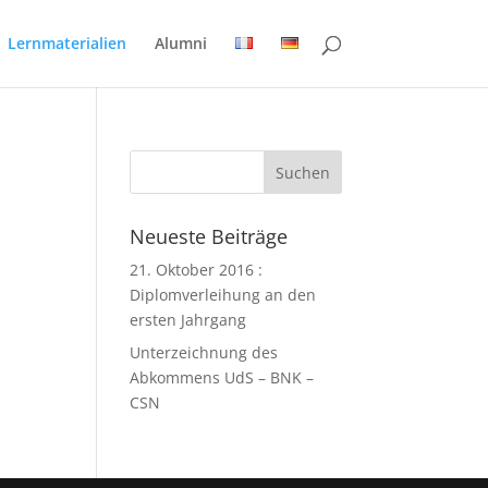
Lernmaterialien
Alumni
Neueste Beiträge
21. Oktober 2016 :
Diplomverleihung an den
ersten Jahrgang
Unterzeichnung des
Abkommens UdS – BNK –
CSN