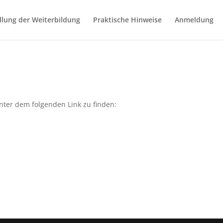
llung der Weiterbildung
Praktische Hinweise
Anmeldung
ter dem folgenden Link zu finden: